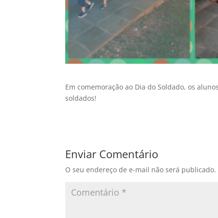
Em comemoração ao Dia do Soldado, os alunos 
soldados!
Enviar Comentário
O seu endereço de e-mail não será publicado.