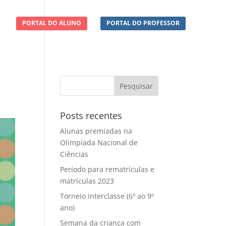
O
PORTAL DO ALUNO
PORTAL DO PROFESSOR
Posts recentes
Alunas premiadas na
Olimpíada Nacional de
Ciências
Período para rematrículas e
matrículas 2023
Torneio interclasse (6º ao 9º
ano)
Semana da criança com