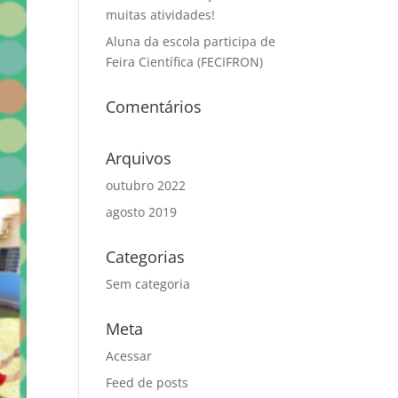
muitas atividades!
Aluna da escola participa de
Feira Científica (FECIFRON)
Comentários
Arquivos
outubro 2022
agosto 2019
Categorias
Sem categoria
Meta
Acessar
Feed de posts