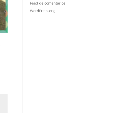
Feed de comentários
WordPress.org
e