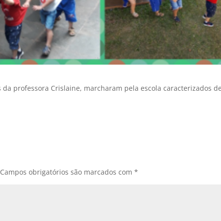
da professora Crislaine, marcharam pela escola caracterizados d
Campos obrigatórios são marcados com
*