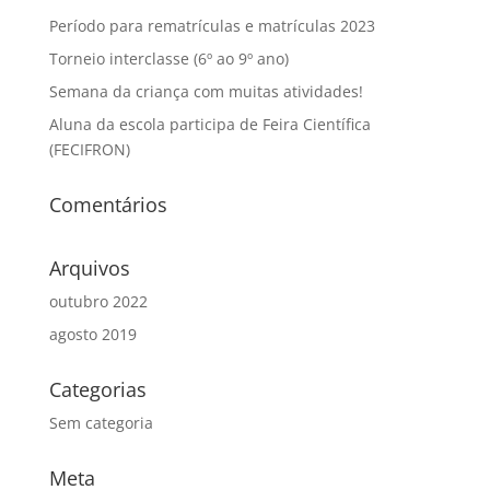
Período para rematrículas e matrículas 2023
Torneio interclasse (6º ao 9º ano)
Semana da criança com muitas atividades!
Aluna da escola participa de Feira Científica
(FECIFRON)
Comentários
Arquivos
outubro 2022
agosto 2019
Categorias
Sem categoria
Meta