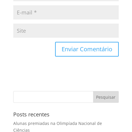
Posts recentes
Alunas premiadas na Olimpíada Nacional de
Ciências