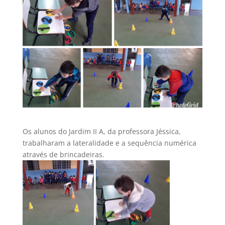
Os alunos do Jardim II A, da professora Jéssica,
trabalharam a lateralidade e a sequência numérica
através de brincadeiras.